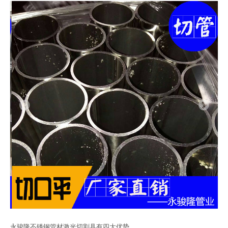
永骏隆不锈钢管材激光切割具有四大优势。