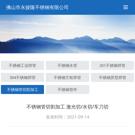
佛山市永骏隆不锈钢有限公司

不锈钢工业焊管
不锈钢水管
201不锈钢焊管
304不锈钢焊管
不锈钢方矩焊管
不锈钢异型焊管
不锈钢管切割加工
不锈钢管件
不锈钢管切割加工 激光切/水切/车刀切
发表时间：2021-09-14