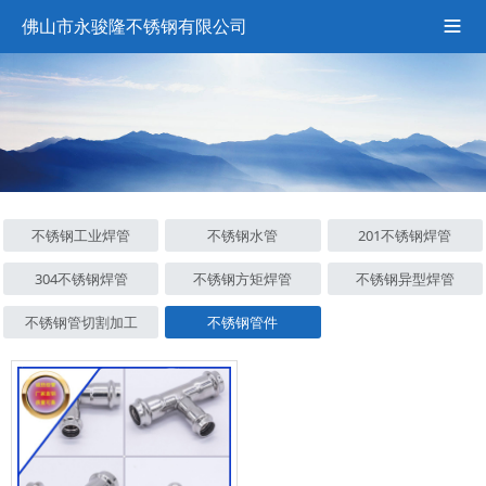
佛山市永骏隆不锈钢有限公司

不锈钢工业焊管
不锈钢水管
201不锈钢焊管
304不锈钢焊管
不锈钢方矩焊管
不锈钢异型焊管
不锈钢管切割加工
不锈钢管件