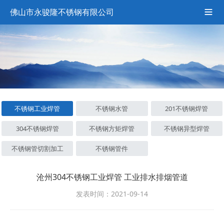
佛山市永骏隆不锈钢有限公司

不锈钢工业焊管
不锈钢水管
201不锈钢焊管
304不锈钢焊管
不锈钢方矩焊管
不锈钢异型焊管
不锈钢管切割加工
不锈钢管件
沧州304不锈钢工业焊管 工业排水排烟管道
发表时间：2021-09-14