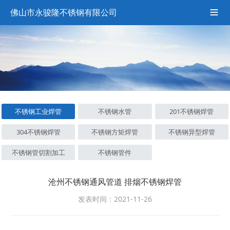
佛山市永骏隆不锈钢有限公司

不锈钢工业焊管
不锈钢水管
201不锈钢焊管
304不锈钢焊管
不锈钢方矩焊管
不锈钢异型焊管
不锈钢管切割加工
不锈钢管件
沧州不锈钢通风管道 排烟不锈钢焊管
发表时间：2021-11-26